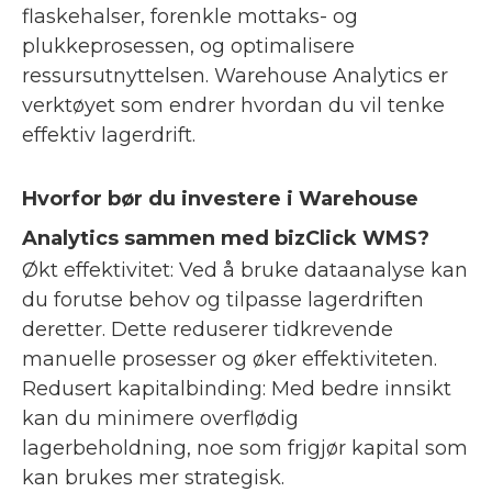
flaskehalser, forenkle mottaks- og
plukkeprosessen, og optimalisere
ressursutnyttelsen. Warehouse Analytics er
verktøyet som endrer hvordan du vil tenke
effektiv lagerdrift.
Hvorfor bør du investere i Warehouse
Analytics sammen med bizClick WMS?
Økt effektivitet: Ved å bruke dataanalyse kan
du forutse behov og tilpasse lagerdriften
deretter. Dette reduserer tidkrevende
manuelle prosesser og øker effektiviteten.
Redusert kapitalbinding: Med bedre innsikt
kan du minimere overflødig
lagerbeholdning, noe som frigjør kapital som
kan brukes mer strategisk.