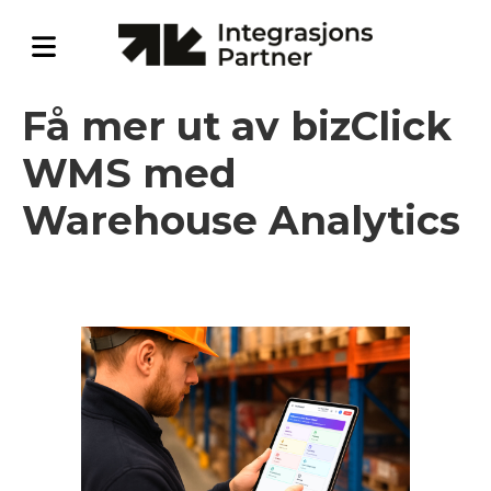
Få mer ut av bizClick
WMS med
Warehouse Analytics