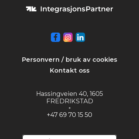
Personvern / bruk av cookies
Kontakt oss
Hassingveien 40
,
1605
FREDRIKSTAD
+47 69 70 15 50