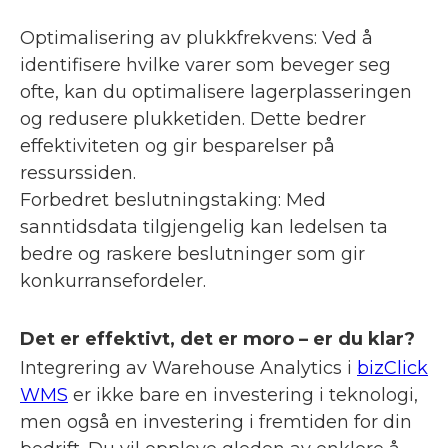
Optimalisering av plukkfrekvens: Ved å
identifisere hvilke varer som beveger seg
ofte, kan du optimalisere lagerplasseringen
og redusere plukketiden. Dette bedrer
effektiviteten og gir besparelser på
ressurssiden.
Forbedret beslutningstaking: Med
sanntidsdata tilgjengelig kan ledelsen ta
bedre og raskere beslutninger som gir
konkurransefordeler.
Det er effektivt, det er moro – er du klar?
Integrering av Warehouse Analytics i
bizClick
WMS
er ikke bare en investering i teknologi,
men også en investering i fremtiden for din