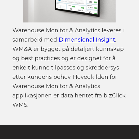
Warehouse Monitor & Analytics leveres i
samarbeid med
Dimensional Insight
.
WM&A er bygget på detaljert kunnskap
og best practices og er designet for å
enkelt kunne tilpasses og skreddersys
etter kundens behov. Hovedkilden for
Warehouse Monitor & Analytics
applikasjonen er data hentet fra bizClick
WMS.