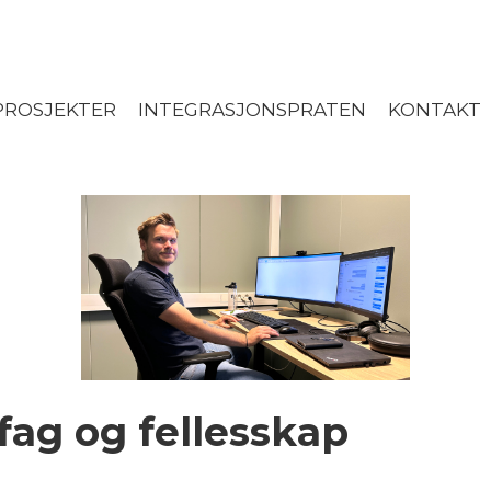
ROSJEKTER
INTEGRASJONSPRATEN
KONTAKT
fag og fellesskap