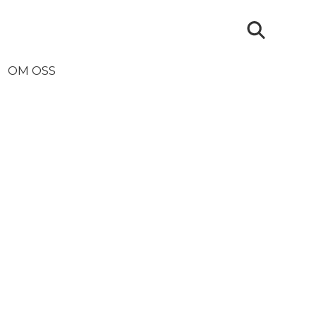
OM OSS