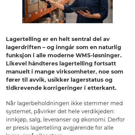
Lagertelling er en helt sentral del av
lagerdriften – og inngår som en naturlig
funksjon i alle moderne WMS-løsninger.
Likevel håndteres lagertelling fortsatt
manuelt i mange virksomheter, noe som
fører til avvik, usikker lagerstatus og
tidkrevende korrigeringer i etterkant.
Når lagerbeholdningen ikke stemmer med
systemet, påvirker det hele verdikjeden:
innkjøp, salg, leveranser og økonomi. Derfor
er presis lagertelling avgjørende for alle