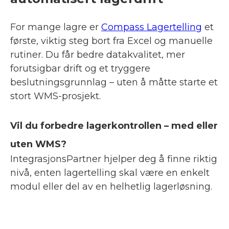
For mange lagre er
Compass Lagertelling
et
første, viktig steg bort fra Excel og manuelle
rutiner. Du får bedre datakvalitet, mer
forutsigbar drift og et tryggere
beslutningsgrunnlag – uten å måtte starte et
stort WMS-prosjekt.
Vil du forbedre lagerkontrollen – med eller
uten WMS?
IntegrasjonsPartner hjelper deg å finne riktig
nivå, enten lagertelling skal være en enkelt
modul eller del av en helhetlig lagerløsning.