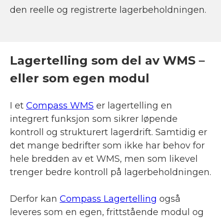
den reelle og registrerte lagerbeholdningen.
Lagertelling som del av WMS –
eller som egen modul
I et
Compass WMS
er lagertelling en
integrert funksjon som sikrer løpende
kontroll og strukturert lagerdrift. Samtidig er
det mange bedrifter som ikke har behov for
hele bredden av et WMS, men som likevel
trenger bedre kontroll på lagerbeholdningen.
Derfor kan
Compass Lagertelling
også
leveres som en egen, frittstående modul og