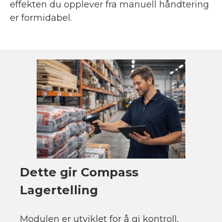
effekten du opplever fra manuell håndtering
er formidabel.
Dette gir Compass
Lagertelling
Modulen er utviklet for å gi kontroll,