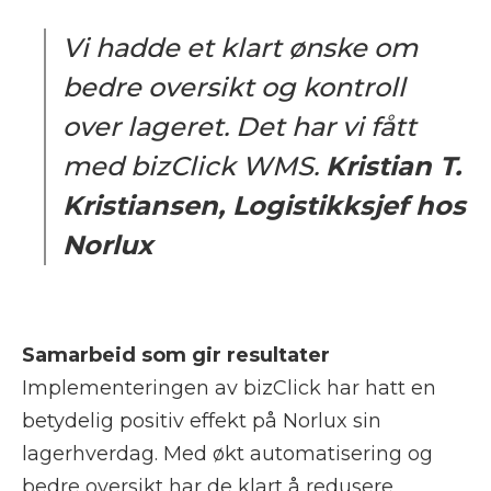
Vi hadde et klart ønske om
bedre oversikt og kontroll
over lageret. Det har vi fått
med bizClick WMS.
Kristian T.
Kristiansen, Logistikksjef hos
Norlux
Samarbeid som gir resultater
Implementeringen av bizClick har hatt en
betydelig positiv effekt på Norlux sin
lagerhverdag. Med økt automatisering og
bedre oversikt har de klart å redusere