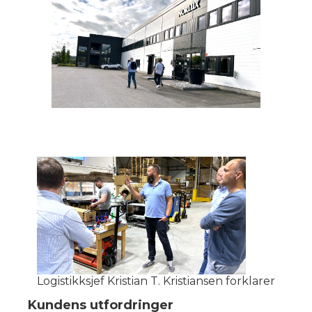
Logistikksjef Kristian T. Kristiansen forklarer
Kundens utfordringer