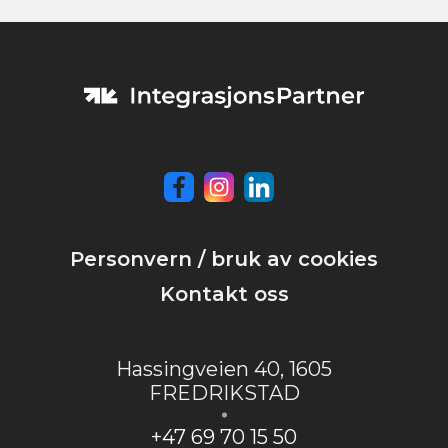
Personvern / bruk av cookies
Kontakt oss
Hassingveien 40
,
1605
FREDRIKSTAD
+47 69 70 15 50