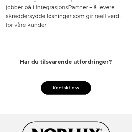
jobber på i IntegrasjonsPartner – å levere
skreddersydde løsninger som gir reell verdi
for våre kunder.
Har du tilsvarende utfordringer?
Kontakt oss