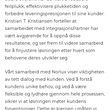
feilplukk, effektivisere plukketiden og
forbedre leveringspresisjonen til sine kunder.
Kristian T. Kristiansen forteller at
samarbeidet med IntegrasjonsPartner har
vært avgjørende for å oppnå disse
resultatene, og ser frem til videre samarbeid
for å finjustere løsningen etter hvert som
behovene deres utvikler seg.
Vårt samarbeid med Norlux viser viktigheten
av tett dialog med kunden. Ved å forstå
kundens unike behov, og ved å være
fleksible og lydhøre gjennom hele prosessen,
sikrer vi at løsningen møter kundens
forventninger. Dette er kjernen i måten vi