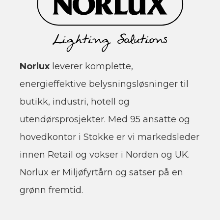
Norlux
leverer komplette,
energieffektive belysningsløsninger til
butikk, industri, hotell og
utendørsprosjekter. Med 95 ansatte og
hovedkontor i Stokke er vi markedsleder
innen Retail og vokser i Norden og UK.
Norlux er Miljøfyrtårn og satser på en
grønn fremtid.