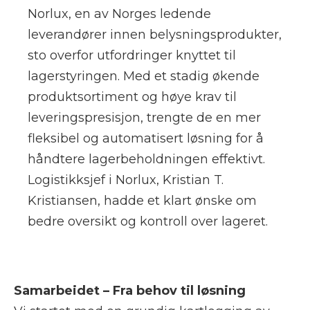
Norlux, en av Norges ledende
leverandører innen belysningsprodukter,
sto overfor utfordringer knyttet til
lagerstyringen. Med et stadig økende
produktsortiment og høye krav til
leveringspresisjon, trengte de en mer
fleksibel og automatisert løsning for å
håndtere lagerbeholdningen effektivt.
Logistikksjef i Norlux, Kristian T.
Kristiansen, hadde et klart ønske om
bedre oversikt og kontroll over lageret.
Samarbeidet – Fra behov til løsning