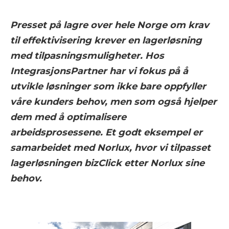
Presset på lagre over hele Norge om krav
til effektivisering krever en lagerløsning
med tilpasningsmuligheter. Hos
IntegrasjonsPartner har vi fokus på å
utvikle løsninger som ikke bare oppfyller
våre kunders behov, men som også hjelper
dem med å optimalisere
arbeidsprosessene. Et godt eksempel er
samarbeidet med Norlux, hvor vi tilpasset
lagerløsningen bizClick etter Norlux sine
behov.