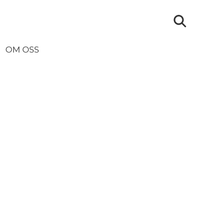
OM OSS