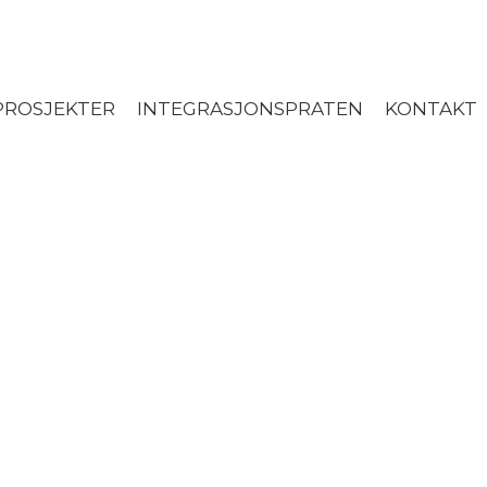
ROSJEKTER
INTEGRASJONSPRATEN
KONTAKT