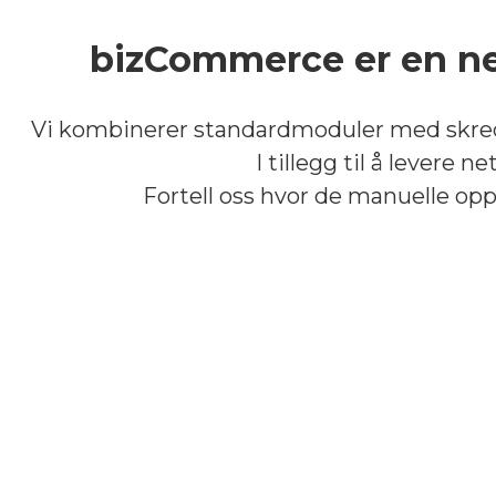
bizCommerce er en ne
Vi kombinerer standardmoduler med skredd
I tillegg til å levere 
Fortell oss hvor de manuelle opp