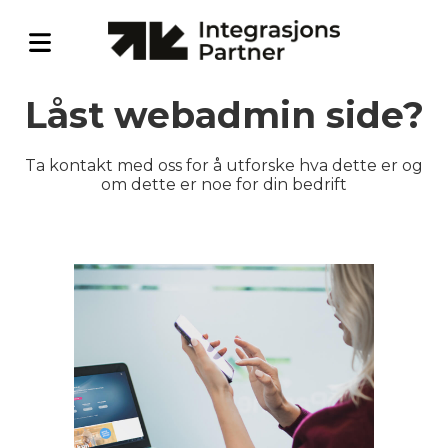
Låst webadmin side?
Ta kontakt med oss for å utforske hva dette er og
om dette er noe for din bedrift