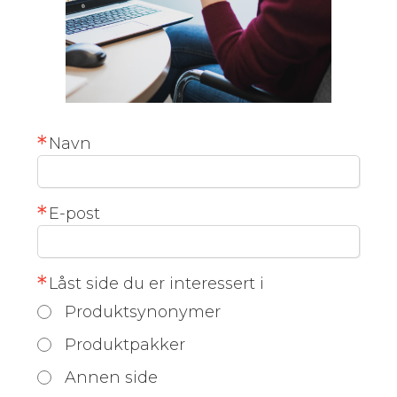
*
Navn
*
E-post
*
Låst side du er interessert i
Produktsynonymer
Produktpakker
Annen side