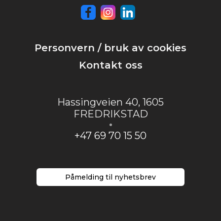
Personvern / bruk av cookies
Kontakt oss
Hassingveien 40
,
1605
FREDRIKSTAD
+47 69 70 15 50
Påmelding til nyhetsbrev