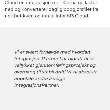
Cloud en integrasjon mot Klarna og laster
ned og konverterer daglig oppgjørsfiler fra
nettbutikken og inn til Infor M3 Cloud.
Vi er svært fornøyde med hvordan
IntegrasjonsPartner har bidratt til et
vellykket gjennomføringsprosjekt og
overgang til stabil drift! Vi vil absolutt
anbefale andre å velge
IntegrasjonsPartner.