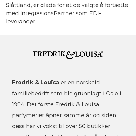
Slåttland, er glade for at de valgte å fortsette
med IntegrasjonsPartner som EDI-
leverandør.
Fredrik & Louisa
er en norskeid
familiebedrift som ble grunnlagt i Oslo i
1984. Det første Fredrik & Louisa
parfymeriet åpnet samme år og siden
dess har vi vokst til over 50 butikker