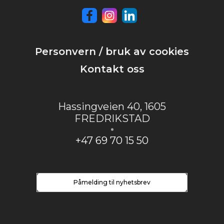
Personvern / bruk av cookies
Kontakt oss
Hassingveien 40
,
1605
FREDRIKSTAD
+47 69 70 15 50
Påmelding til nyhetsbrev