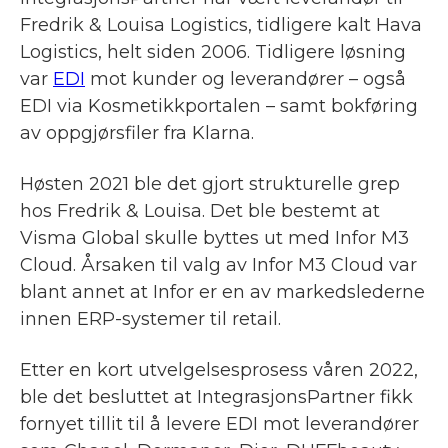
Fredrik & Louisa Logistics, tidligere kalt Hava
Logistics, helt siden 2006. Tidligere løsning
var
EDI
mot kunder og leverandører – også
EDI via Kosmetikkportalen – samt bokføring
av oppgjørsfiler fra Klarna.
Høsten 2021 ble det gjort strukturelle grep
hos Fredrik & Louisa. Det ble bestemt at
Visma Global skulle byttes ut med Infor M3
Cloud. Årsaken til valg av Infor M3 Cloud var
blant annet at Infor er en av markedslederne
innen ERP-systemer til retail.
Etter en kort utvelgelsesprosess våren 2022,
ble det besluttet at IntegrasjonsPartner fikk
fornyet tillit til å levere EDI mot leverandører